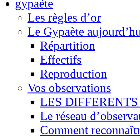
Les règles d’or
Le Gypaète aujourd’hu
Répartition
Effectifs
Reproduction
Vos observations
LES DIFFERENTS 
Le réseau d’observa
Comment reconnaît