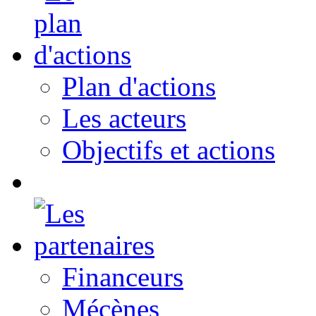
Plan d'actions
Les acteurs
Objectifs et actions
Financeurs
Mécènes