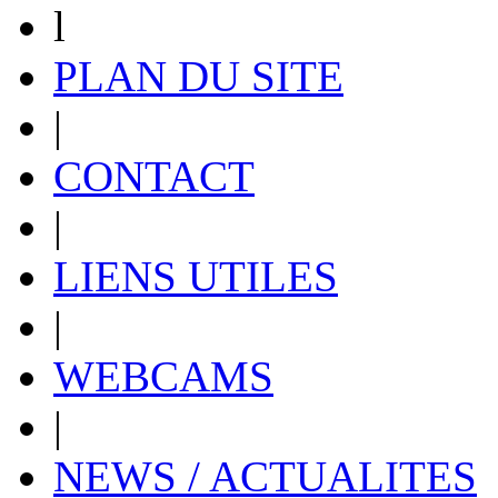
l
PLAN DU SITE
|
CONTACT
|
LIENS UTILES
|
WEBCAMS
|
NEWS / ACTUALITES