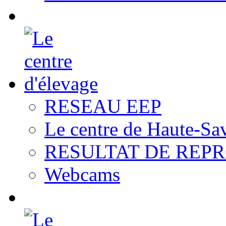
RESEAU EEP
Le centre de Haute-Sa
RESULTAT DE REP
Webcams