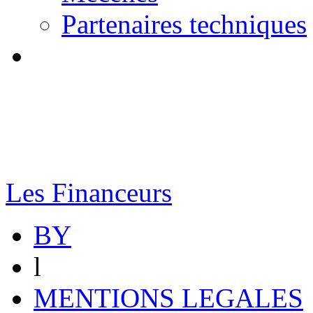
Partenaires techniques
Les Financeurs
BY
l
MENTIONS LEGALES