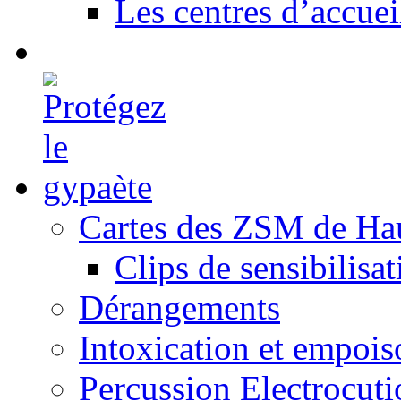
Les centres d’accuei
Cartes des ZSM de Ha
Clips de sensibilisat
Dérangements
Intoxication et empoi
Percussion Electrocuti