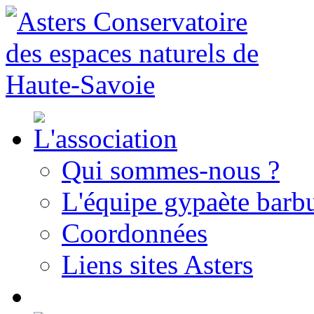
Qui sommes-nous ?
L'équipe gypaète barbu
Coordonnées
Liens sites Asters