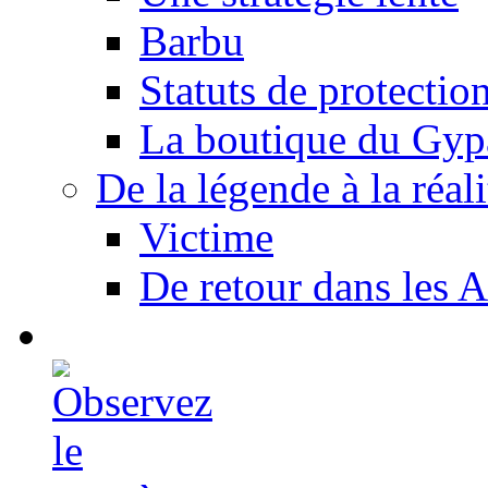
Barbu
Statuts de protectio
La boutique du Gyp
De la légende à la réali
Victime
De retour dans les A