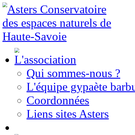
Qui sommes-nous ?
L'équipe gypaète barbu
Coordonnées
Liens sites Asters