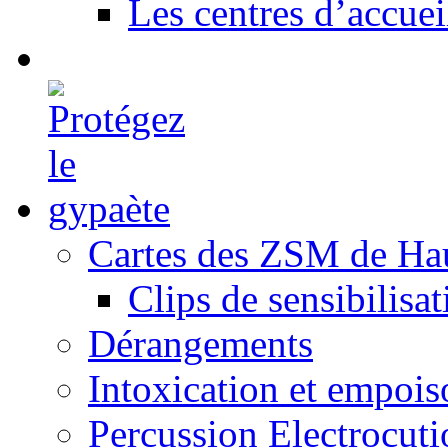
Les centres d’accuei
Cartes des ZSM de Ha
Clips de sensibilisat
Dérangements
Intoxication et empoi
Percussion Electrocuti