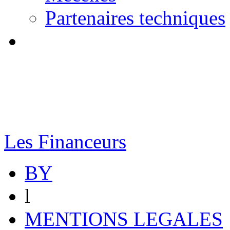
Partenaires techniques
Les Financeurs
BY
l
MENTIONS LEGALES