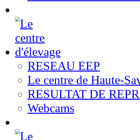
RESEAU EEP
Le centre de Haute-Sa
RESULTAT DE REP
Webcams