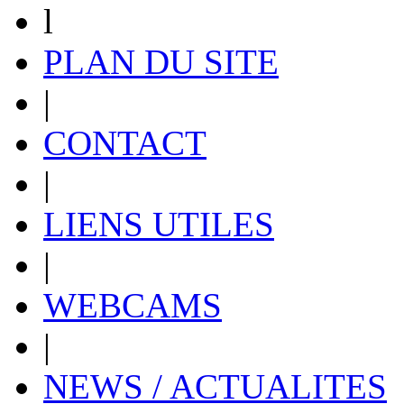
l
PLAN DU SITE
|
CONTACT
|
LIENS UTILES
|
WEBCAMS
|
NEWS / ACTUALITES