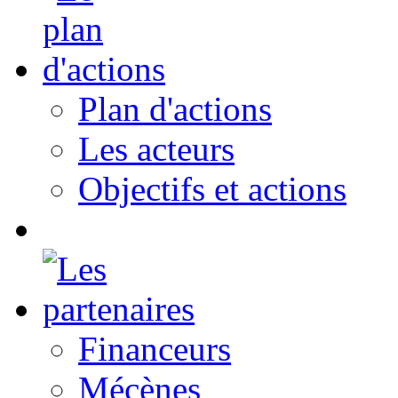
Plan d'actions
Les acteurs
Objectifs et actions
Financeurs
Mécènes