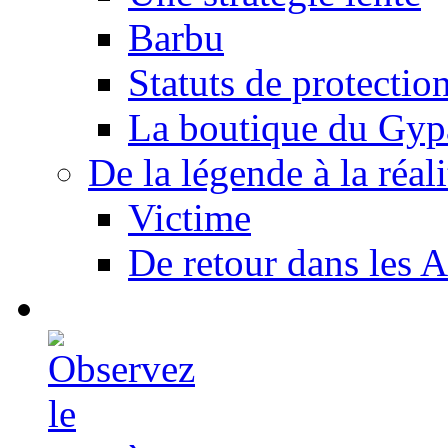
Barbu
Statuts de protectio
La boutique du Gyp
De la légende à la réali
Victime
De retour dans les A