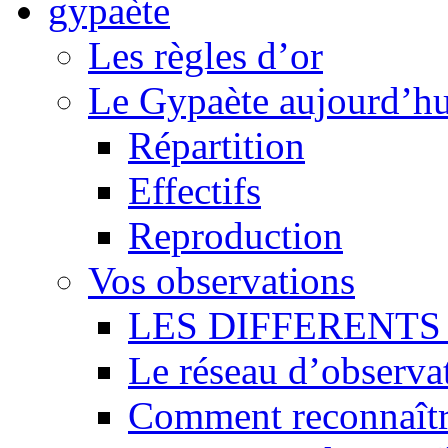
Les règles d’or
Le Gypaète aujourd’hu
Répartition
Effectifs
Reproduction
Vos observations
LES DIFFERENTS 
Le réseau d’observa
Comment reconnaît