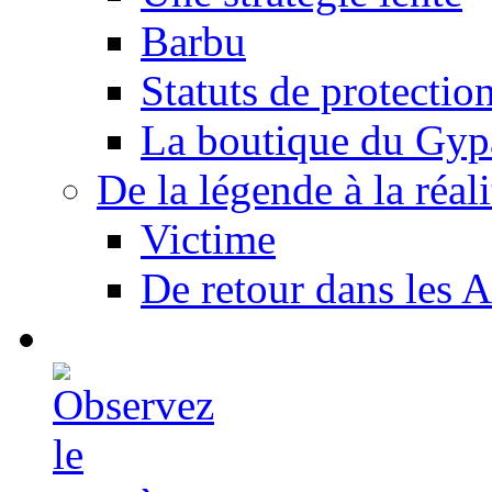
Barbu
Statuts de protectio
La boutique du Gyp
De la légende à la réali
Victime
De retour dans les A