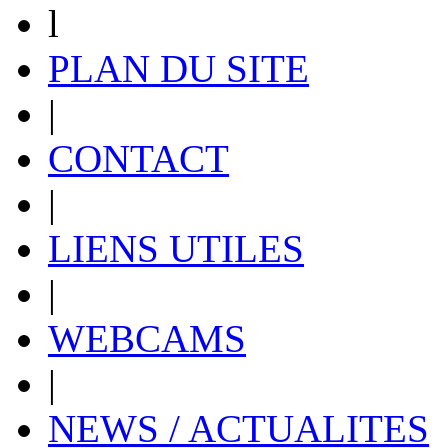
l
PLAN DU SITE
|
CONTACT
|
LIENS UTILES
|
WEBCAMS
|
NEWS / ACTUALITES