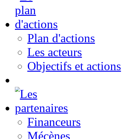
Plan d'actions
Les acteurs
Objectifs et actions
Financeurs
Mécènes