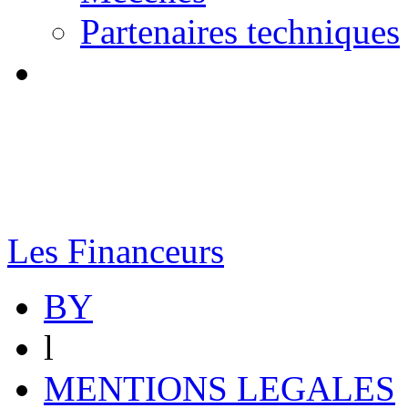
Partenaires techniques
Les Financeurs
BY
l
MENTIONS LEGALES