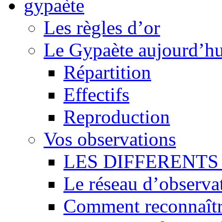
Les règles d’or
Le Gypaète aujourd’hu
Répartition
Effectifs
Reproduction
Vos observations
LES DIFFERENTS 
Le réseau d’observa
Comment reconnaît