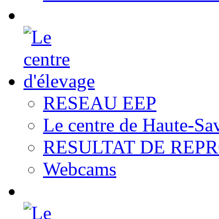
RESEAU EEP
Le centre de Haute-Sa
RESULTAT DE REP
Webcams