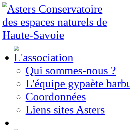
Qui sommes-nous ?
L'équipe gypaète barbu
Coordonnées
Liens sites Asters