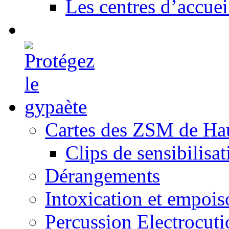
Les centres d’accuei
Cartes des ZSM de Ha
Clips de sensibilisat
Dérangements
Intoxication et empoi
Percussion Electrocuti