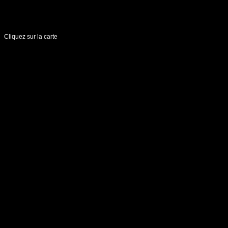
Cliquez sur la carte